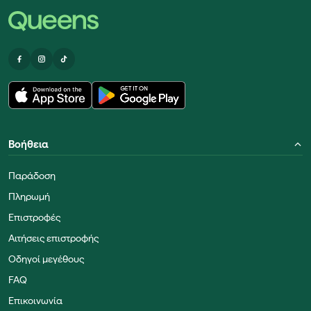
Βοήθεια
Παράδοση
Πληρωμή
Επιστροφές
Αιτήσεις επιστροφής
Οδηγοί μεγέθους
FAQ
Επικοινωνία