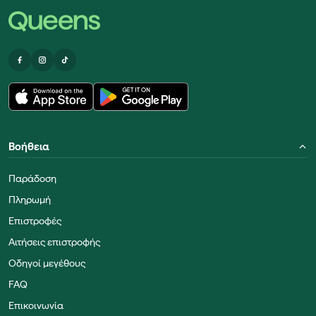
Βοήθεια
Παράδοση
Πληρωμή
Επιστροφές
Αιτήσεις επιστροφής
Οδηγοί μεγέθους
FAQ
Επικοινωνία