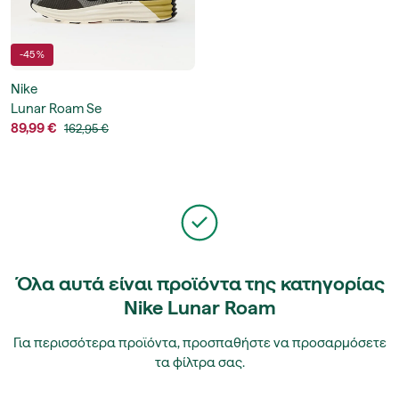
-45 %
Nike
Lunar Roam Se
89,99 €
162,95 €
Όλα αυτά είναι προϊόντα της κατηγορίας
Nike Lunar Roam
Για περισσότερα προϊόντα, προσπαθήστε να προσαρμόσετε
τα φίλτρα σας.